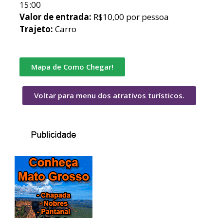
15:00
Valor de entrada:
R$10,00 por pessoa
Trajeto:
Carro
Mapa de Como Chegar!
Voltar para menu dos atrativos turísticos.