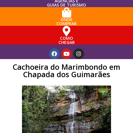
AGÊNCIAS E
GUIAS DE TURISMO
ONDE
COMPRAR
COMO
CHEGAR
Cachoeira do Marimbondo em
Chapada dos Guimarães