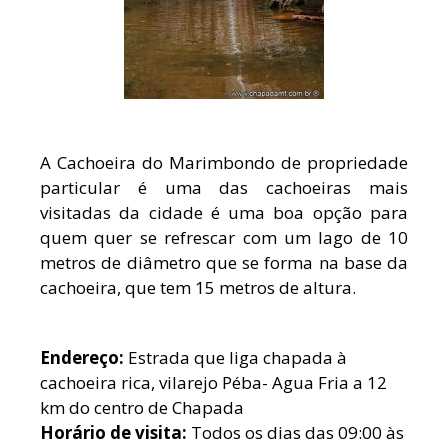
A Cachoeira do Marimbondo de propriedade
particular é uma das cachoeiras mais
visitadas da cidade é uma boa opção para
quem quer se refrescar com um lago de 10
metros de diâmetro que se forma na base da
cachoeira, que tem 15 metros de altura.
Endereço:
Estrada que liga chapada à
cachoeira rica, vilarejo Péba- Agua Fria a 12
km do centro de Chapada
Horário de visita:
Todos os dias das 09:00 às