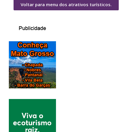
Voltar para menu dos atrativos turísticos.