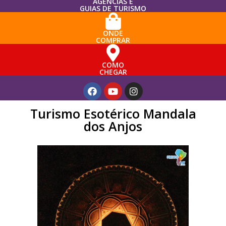
AGÊNCIAS E
GUIAS DE TURISMO
ONDE
COMPRAR
COMO
CHEGAR
Turismo Esotérico Mandala
dos Anjos