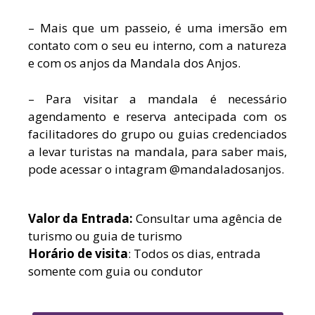
– Mais que um passeio, é uma imersão em
contato com o seu eu interno, com a natureza
e com os anjos da Mandala dos Anjos.
– Para visitar a mandala é necessário
agendamento e reserva antecipada com os
facilitadores do grupo ou guias credenciados
a levar turistas na mandala, para saber mais,
pode acessar o intagram @mandaladosanjos.
Valor da Entrada:
Consultar uma agência de
turismo ou guia de turismo
Horário de visita
: Todos os dias, entrada
somente com guia ou condutor