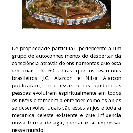
De propriedade particular pertencente a um
grupo de autoconhecimento do despertar da
consciência através de ensinamentos que está
em mais de 60 obras que os escritores
brasileiros J.C. Alarcon e Nilza Alarcon
publicaram, onde essas obras ajudam as
pessoas evoluírem espiritualmente em todos
os níveis e também a entender como os anjos
se desenvolve, quais são esses anjos e toda a
mecânica celeste existente e que influencia
nossa forma de agir, pensar e se expressar
nesse mundo.